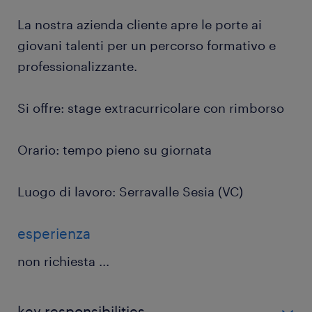
La nostra azienda cliente apre le porte ai
giovani talenti per un percorso formativo e
professionalizzante.
Si offre: stage extracurricolare con rimborso
Orario: tempo pieno su giornata
Luogo di lavoro: Serravalle Sesia (VC)
esperienza
non richiesta
...
key responsibilities