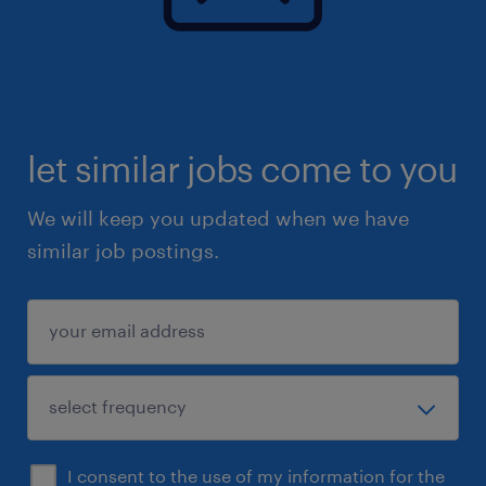
let similar jobs come to you
We will keep you updated when we have
similar job postings.
I consent to the use of my information for the