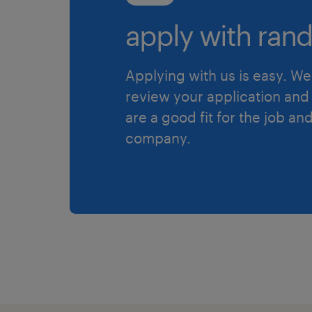
apply with rand
Applying with us is easy. We 
review your application and 
are a good fit for the job an
company.