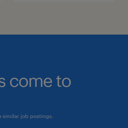
bs come to
similar job postings.