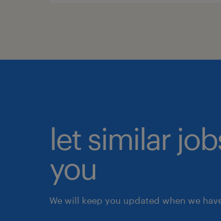
let similar jo
you
We will keep you updated when we have 