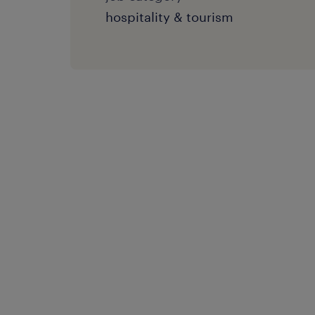
hospitality & tourism