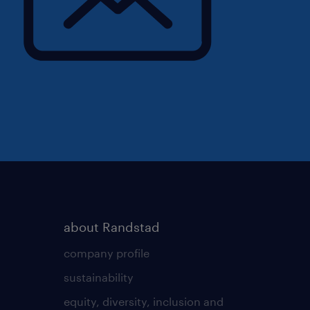
about Randstad
company profile
sustainability
equity, diversity, inclusion and