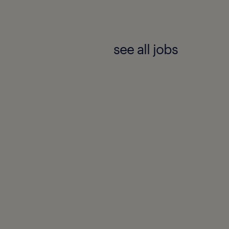
see all jobs