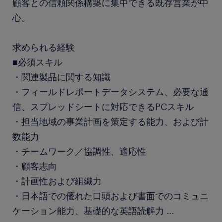
顧客との信頼関係構築に集中できる既存営業が中
心。
求められる経験
■必須スキル
・関連製品に関する知識
・フィールドレポートデータシステム、必要な通
信、スプレッドシートに対応できるPCスキル
・担当地域の事業計画を策定する能力、および計
数能力
・チームワーク／協調性、適応性
・顧客志向
・計画性および組織力
・日本語での優れた口頭および書面でのコミュニ
ケーション能力、基礎的な英語読解力
...