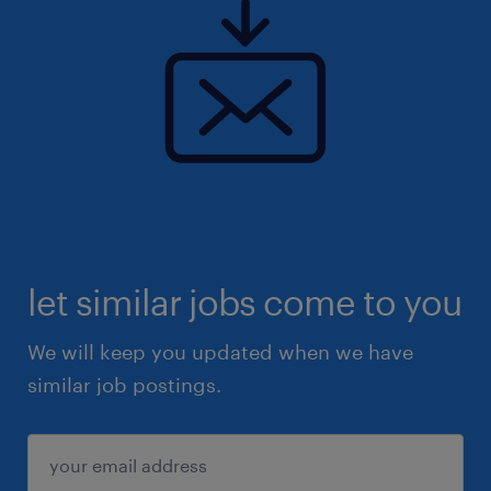
let similar jobs come to you
We will keep you updated when we have
similar job postings.