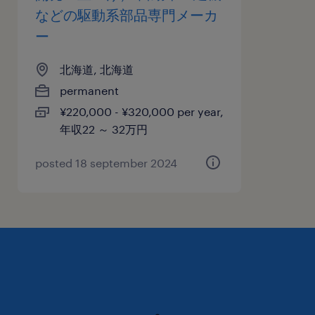
などの駆動系部品専門メーカ
ー
北海道, 北海道
permanent
¥220,000 - ¥320,000 per year,
年収22 ～ 32万円
posted 18 september 2024