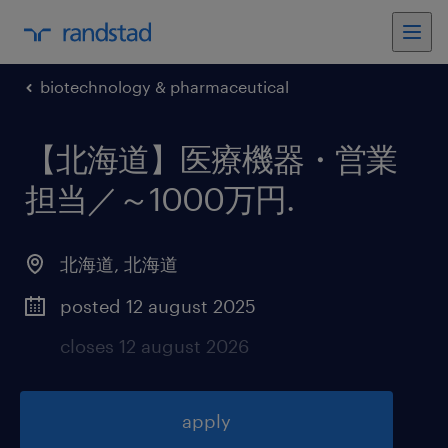
biotechnology & pharmaceutical
【北海道】医療機器・営業
担当／～1000万円
.
北海道
,
北海道
posted 12 august 2025
closes 12 august 2026
apply