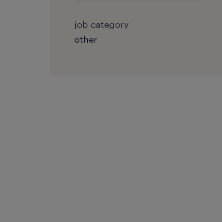
job category
other