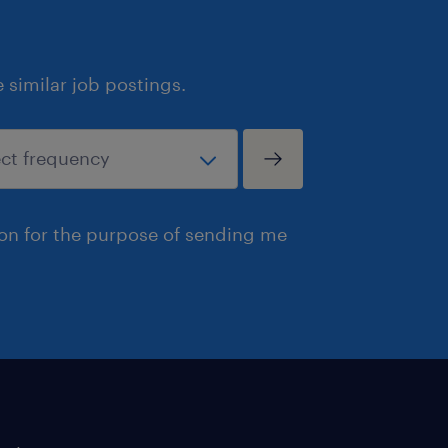
similar job postings.
ion for the purpose of sending me