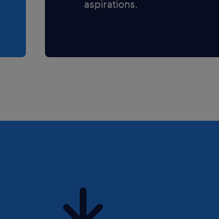
aspirations.