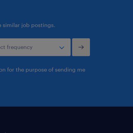
similar job postings.
ion for the purpose of sending me