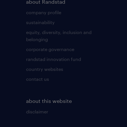
about Randstad
company profile
sustainability
equity, diversity, inclusion and
belonging
corporate governance
randstad innovation fund
country websites
contact us
about this website
disclaimer