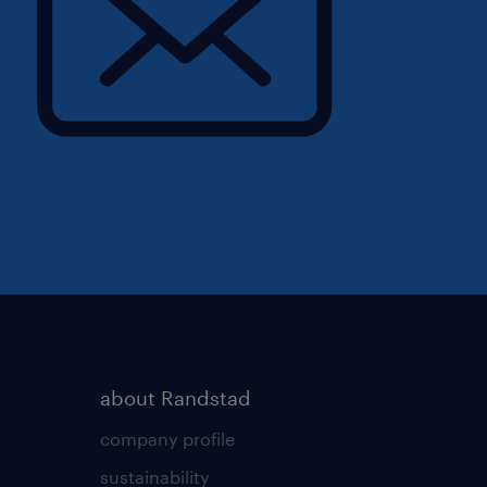
about Randstad
company profile
sustainability