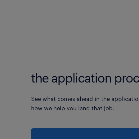
the application proc
See what comes ahead in the applicatio
how we help you land that job.