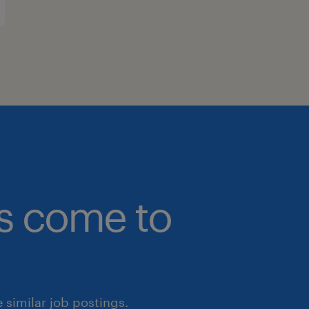
bs come to
similar job postings.