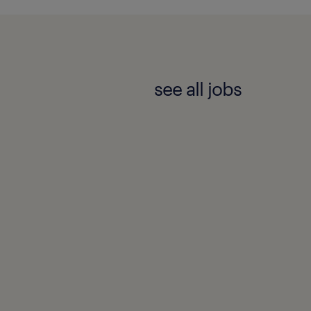
see all jobs