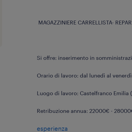
MAGAZZINIERE CARRELLISTA- REPAR
Si offre: inserimento in somministra
Orario di lavoro: dal lunedì al venerdì
Luogo di lavoro: Castelfranco Emilia
Retribuzione annua: 22000€ - 28000
esperienza