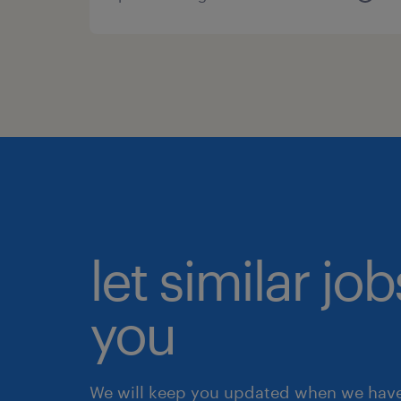
let similar jo
you
We will keep you updated when we have 