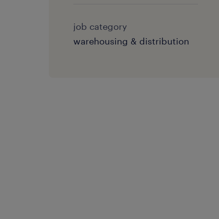
job category
warehousing & distribution