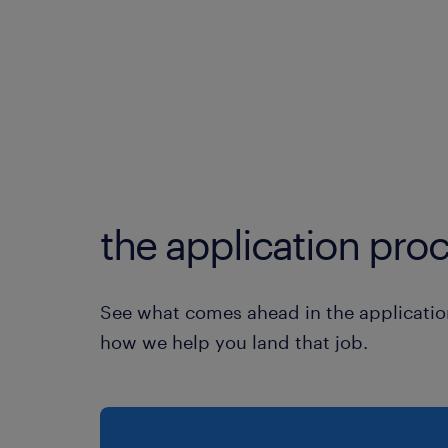
the application proc
See what comes ahead in the applicatio
how we help you land that job.