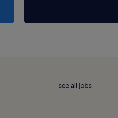
see all jobs