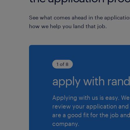
See what comes ahead in the applicatio
how we help you land that job.
1 of 8
apply with rand
Applying with us is easy. We 
review your application and 
are a good fit for the job an
company.