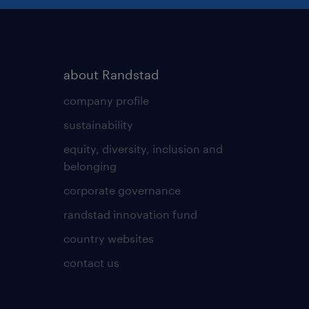
about Randstad
company profile
sustainability
equity, diversity, inclusion and
belonging
corporate governance
randstad innovation fund
country websites
contact us