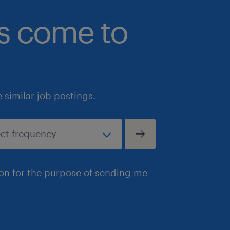
bs come to
similar job postings.
ion for the purpose of sending me