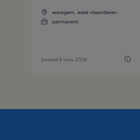
waregem, west-vlaanderen
permanent
posted 8 may 2026