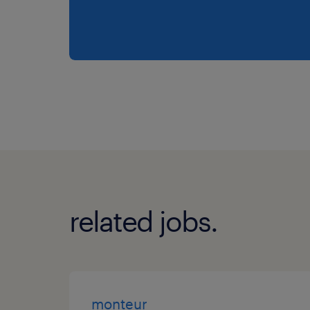
related jobs.
monteur