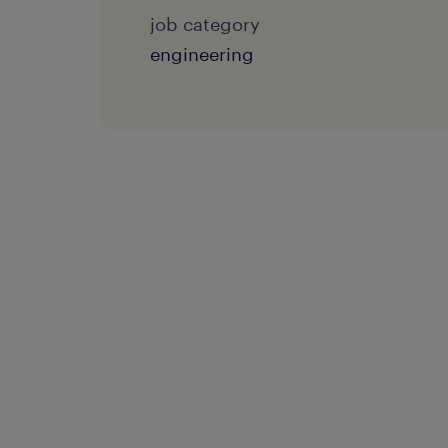
job category
engineering