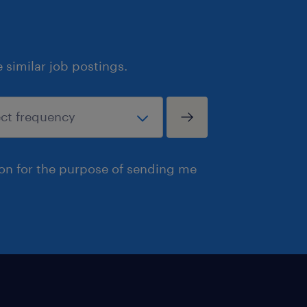
similar job postings.
ion for the purpose of sending me