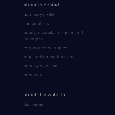
about Randstad
company profile
sustainability
equity, diversity, inclusion and
belonging
corporate governance
randstad innovation fund
country websites
contact us
about this website
disclaimer