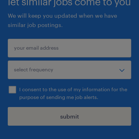
let similar jobs come to you
We will keep you updated when we have
similar job postings.
I consent to the use of my information for the
purpose of sending me job alerts.
submit