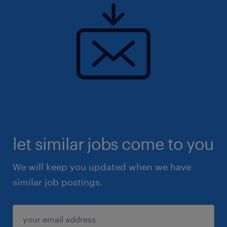
leader de son secteur.
let similar jobs come to you
We will keep you updated when we have
similar job postings.