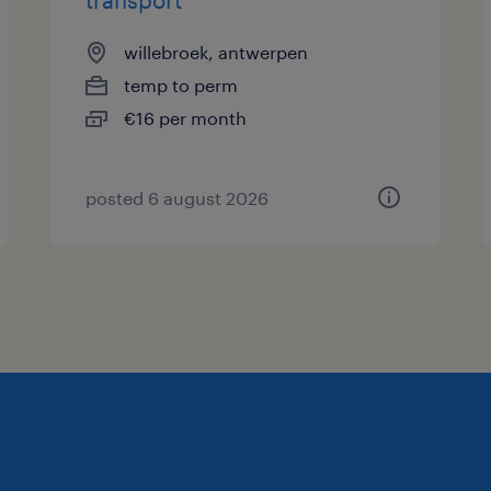
willebroek, antwerpen
temp to perm
€16 per month
posted 6 august 2026