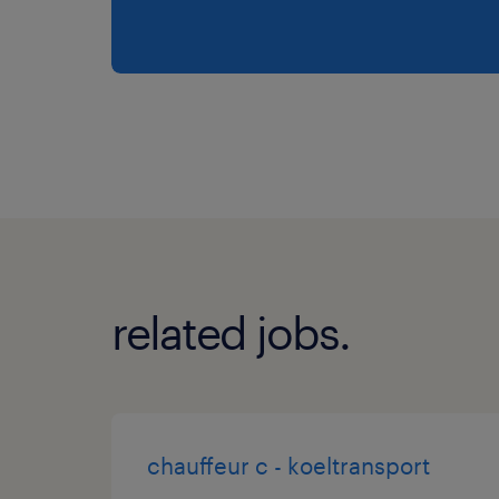
related jobs.
chauffeur c - koeltransport