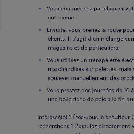
Vous commencez par charger vot
autonome.
Ensuite, vous prenez la route pou
clients. Il s'agit d'un mélange var
magasins et de particuliers.
Vous utilisez un transpalette élec
marchandises sur palettes, mais 
soulever manuellement des produ
Vous prestez des journées de 10 à 
une belle fiche de paie à la fin d
Intéressé(e) ? Êtes-vous le chauffeur
recherchons ? Postulez directement v