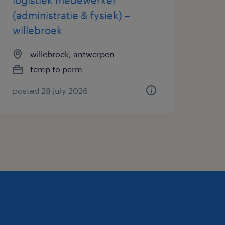
(administratie & fysiek) –
willebroek
willebroek, antwerpen
temp to perm
posted 28 july 2026