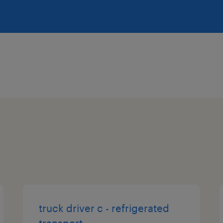
truck driver c - refrigerated
transport