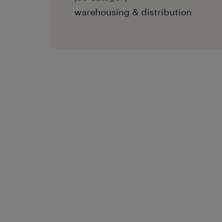
warehousing & distribution