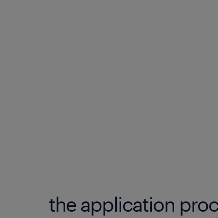
the application proc