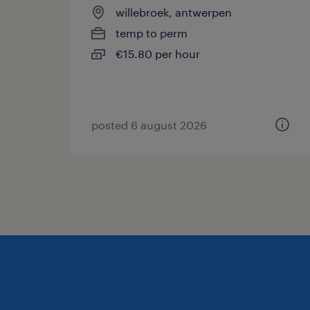
willebroek, antwerpen
temp to perm
€15.80 per hour
posted 6 august 2026