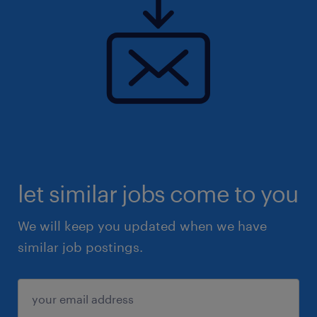
let similar jobs come to you
We will keep you updated when we have
similar job postings.