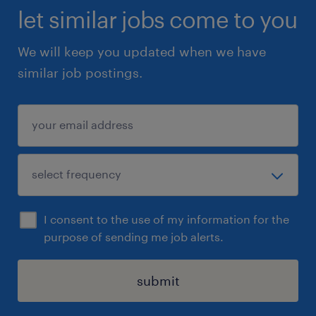
let similar jobs come to you
We will keep you updated when we have
similar job postings.
I consent to the use of my information for the
purpose of sending me job alerts.
submit