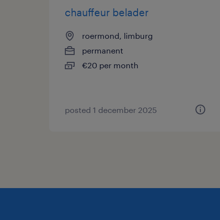
chauffeur belader
roermond, limburg
permanent
€20 per month
posted 1 december 2025