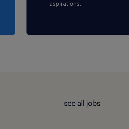
aspirations.
see all jobs