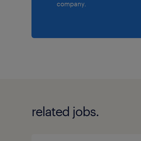
company.
related jobs.