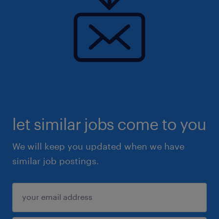
let similar jobs come to you
We will keep you updated when we have
similar job postings.