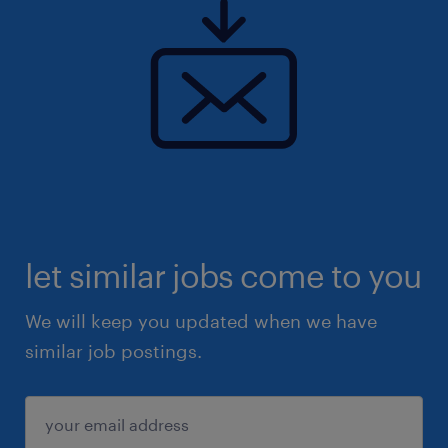
let similar jobs come to you
We will keep you updated when we have
similar job postings.