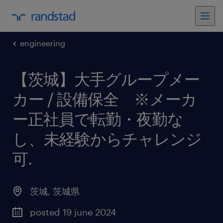
engineering
【茨城】大手グループメー
カー / 設備保全 ※メーカ
ー正社員で転勤・夜勤な
し、未経験からチャレンジ
可
.
茨城
,
茨城県
posted 19 june 2024