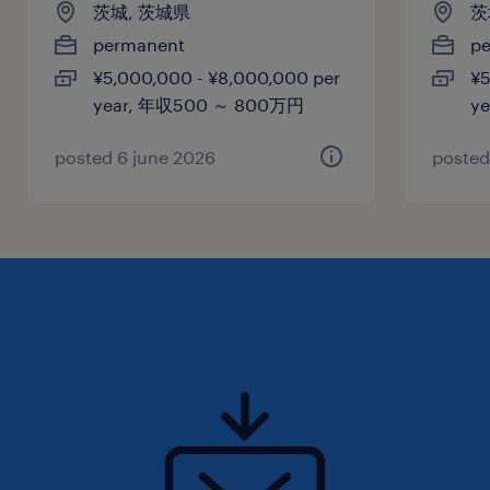
茨城, 茨城県
茨
permanent
p
¥5,000,000 - ¥8,000,000 per
¥5
year, 年収500 ～ 800万円
y
posted 6 june 2026
posted