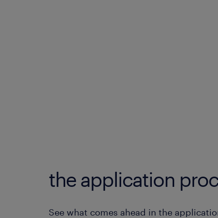
the application proc
See what comes ahead in the applicatio