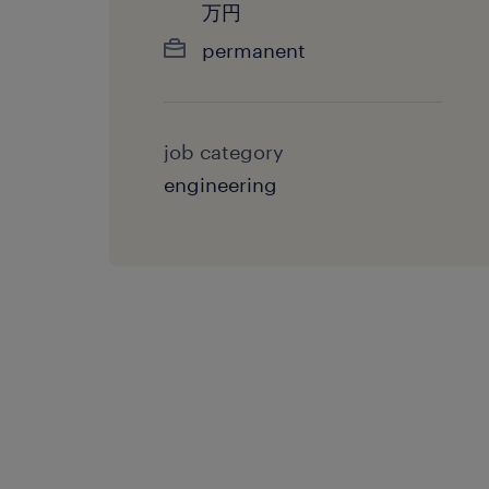
万円
permanent
job category
engineering