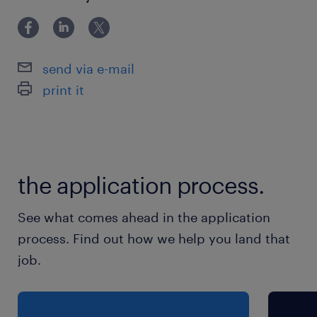
send via e-mail
print it
the application process.
See what comes ahead in the application
process. Find out how we help you land that
job.