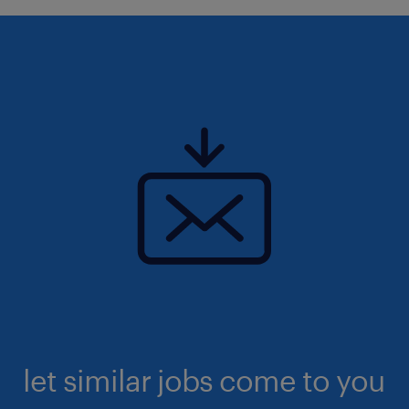
let similar jobs come to you