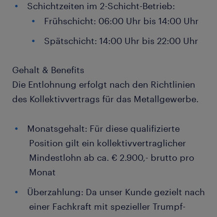
Schichtzeiten im 2-Schicht-Betrieb:
Frühschicht: 06:00 Uhr bis 14:00 Uhr
Spätschicht: 14:00 Uhr bis 22:00 Uhr
Gehalt & Benefits
Die Entlohnung erfolgt nach den Richtlinien
des Kollektivvertrags für das Metallgewerbe.
Monatsgehalt: Für diese qualifizierte
Position gilt ein kollektivvertraglicher
Mindestlohn ab ca. € 2.900,- brutto pro
Monat
Überzahlung: Da unser Kunde gezielt nach
einer Fachkraft mit spezieller Trumpf-