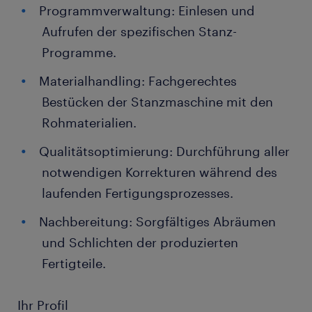
Programmverwaltung: Einlesen und
Aufrufen der spezifischen Stanz-
Programme.
Materialhandling: Fachgerechtes
Bestücken der Stanzmaschine mit den
Rohmaterialien.
Qualitätsoptimierung: Durchführung aller
notwendigen Korrekturen während des
laufenden Fertigungsprozesses.
Nachbereitung: Sorgfältiges Abräumen
und Schlichten der produzierten
Fertigteile.
Ihr Profil