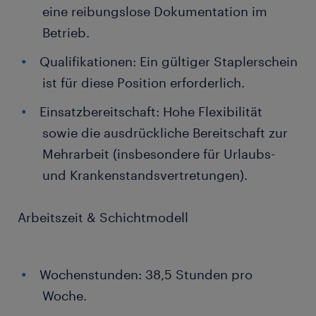
eine reibungslose Dokumentation im
Betrieb.
Qualifikationen: Ein gültiger Staplerschein
ist für diese Position erforderlich.
Einsatzbereitschaft: Hohe Flexibilität
sowie die ausdrückliche Bereitschaft zur
Mehrarbeit (insbesondere für Urlaubs-
und Krankenstandsvertretungen).
Arbeitszeit & Schichtmodell
Wochenstunden: 38,5 Stunden pro
Woche.