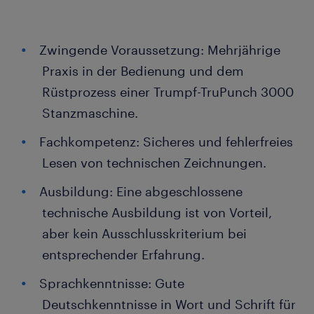
Zwingende Voraussetzung: Mehrjährige
Praxis in der Bedienung und dem
Rüstprozess einer Trumpf-TruPunch 3000
Stanzmaschine.
Fachkompetenz: Sicheres und fehlerfreies
Lesen von technischen Zeichnungen.
Ausbildung: Eine abgeschlossene
technische Ausbildung ist von Vorteil,
aber kein Ausschlusskriterium bei
entsprechender Erfahrung.
Sprachkenntnisse: Gute
Deutschkenntnisse in Wort und Schrift für