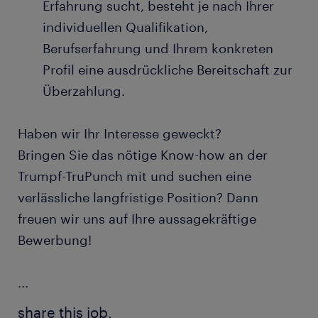
Erfahrung sucht, besteht je nach Ihrer
individuellen Qualifikation,
Berufserfahrung und Ihrem konkreten
Profil eine ausdrückliche Bereitschaft zur
Überzahlung.
Haben wir Ihr Interesse geweckt?
Bringen Sie das nötige Know-how an der
Trumpf-TruPunch mit und suchen eine
verlässliche langfristige Position? Dann
freuen wir uns auf Ihre aussagekräftige
Bewerbung!
...
share this job.