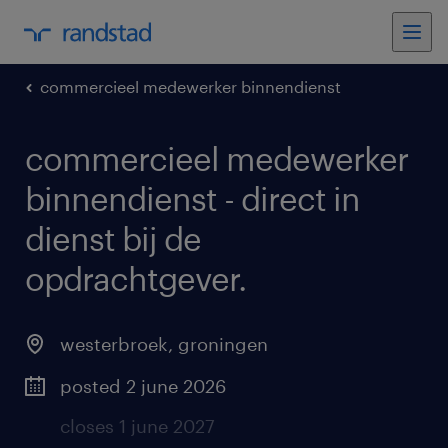
commercieel medewerker binnendienst
commercieel medewerker
binnendienst - direct in
dienst bij de
opdrachtgever
.
westerbroek
,
groningen
posted 2 june 2026
closes 1 june 2027