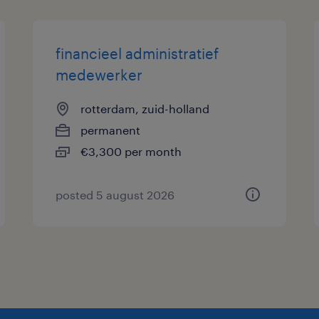
financieel administratief
medewerker
rotterdam, zuid-holland
permanent
€3,300 per month
posted 5 august 2026