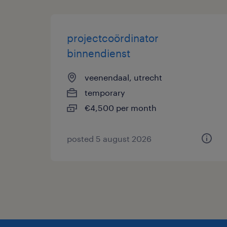
projectcoördinator
binnendienst
veenendaal, utrecht
temporary
€4,500 per month
posted 5 august 2026