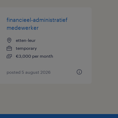
financieel-administratief
medewerker
etten-leur
temporary
€3,000 per month
posted 5 august 2026