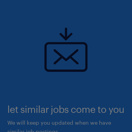
let similar jobs come to you
We will keep you updated when we have
similar job postings.