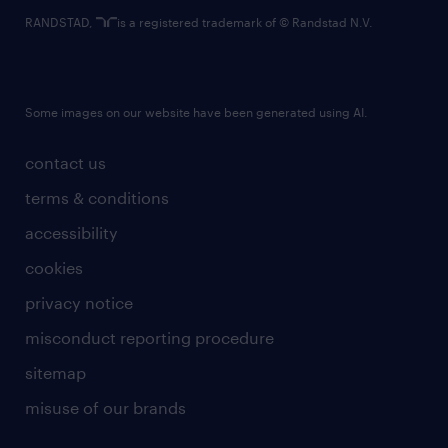
RANDSTAD,
is a registered trademark of © Randstad N.V.
Some images on our website have been generated using AI.
contact us
terms & conditions
accessibility
cookies
privacy notice
misconduct reporting procedure
sitemap
misuse of our brands