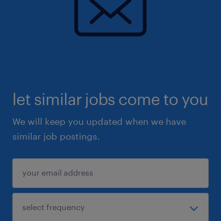
let similar jobs come to you
We will keep you updated when we have
similar job postings.