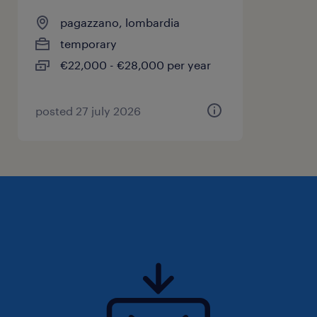
pagazzano, lombardia
temporary
€22,000 - €28,000 per year
posted 27 july 2026