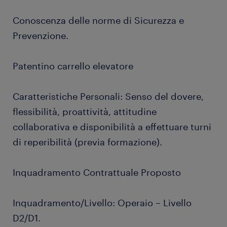
Conoscenza delle norme di Sicurezza e
Prevenzione.
Patentino carrello elevatore
Caratteristiche Personali: Senso del dovere,
flessibilità, proattività, attitudine
collaborativa e disponibilità a effettuare turni
di reperibilità (previa formazione).
Inquadramento Contrattuale Proposto
Inquadramento/Livello: Operaio – Livello
D2/D1.