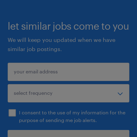
let similar jobs come to you
We will keep you updated when we have
similar job postings.
I consent to the use of my information for the
purpose of sending me job alerts.