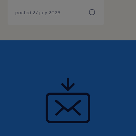
posted 27 july 2026