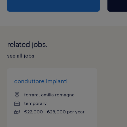
related jobs.
see all jobs
conduttore impianti
ferrara, emilia romagna
temporary
€22,000 - €28,000 per year