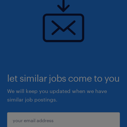
let similar jobs come to you
We will keep you updated when we have
similar job postings.