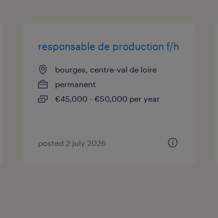
responsable de production f/h
bourges, centre-val de loire
permanent
€45,000 - €50,000 per year
posted 2 july 2026