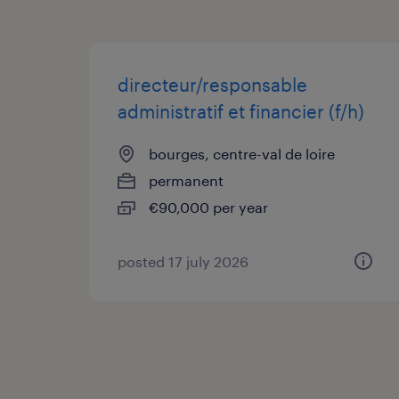
directeur/responsable
administratif et financier (f/h)
bourges, centre-val de loire
permanent
€90,000 per year
posted 17 july 2026