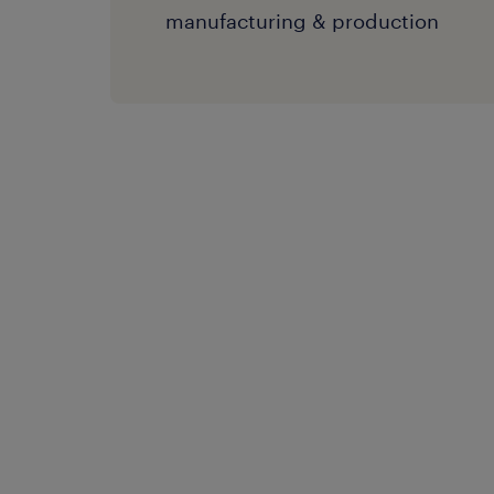
manufacturing & production