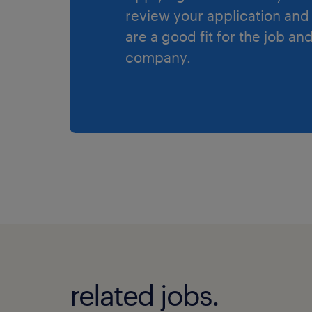
review your application and 
are a good fit for the job an
company.
related jobs.