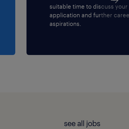
suitable time to discuss your
application and further care
aspirations.
see all jobs