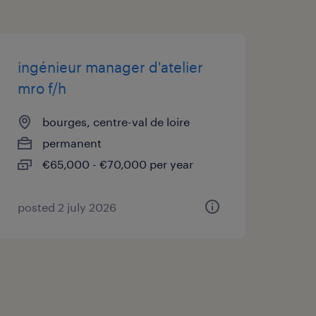
ingénieur manager d'atelier
mro f/h
bourges, centre-val de loire
permanent
€65,000 - €70,000 per year
posted 2 july 2026