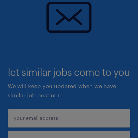
let similar jobs come to you
We will keep you updated when we have
similar job postings.