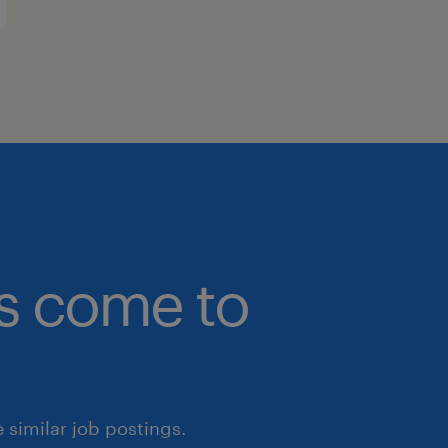
bs come to
similar job postings.