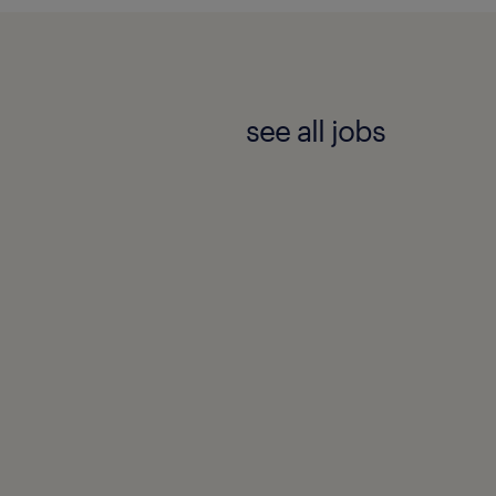
see all jobs