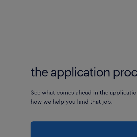
the application proc
See what comes ahead in the applicatio
how we help you land that job.