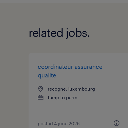
related jobs.
coordinateur assurance
qualite
recogne, luxembourg
temp to perm
posted 4 june 2026