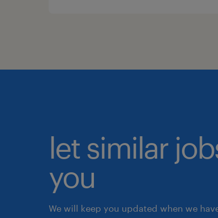
let similar jo
you
We will keep you updated when we have 