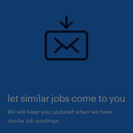
let similar jobs come to you
We will keep you updated when we have
similar job postings.