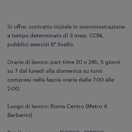
Si offre: contratto iniziale in somministrazione
a tempo determinato di 3 mesi, CCNL
pubblici esercizi 6° livello.
Orario di lavoro: part-time 20 o 24h, 5 giorni
su 7 dal lunedì alla domenica su turni
compresi nella fascia oraria dalle 7:00 alle
2:00.
Luogo di lavoro: Roma Centro (Metro A
Barberini)