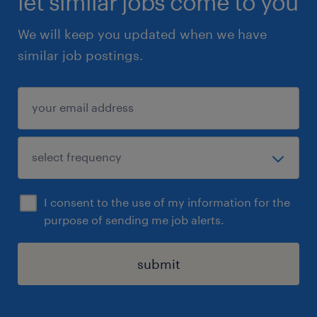
let similar jobs come to you
We will keep you updated when we have
similar job postings.
I consent to the use of my information for the
purpose of sending me job alerts.
submit