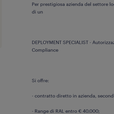
Per prestigiosa azienda del settore lo
di un
DEPLOYMENT SPECIALIST - Autorizzazi
Compliance
Si offre:
- contratto diretto in azienda, second
- Range di RAL entro € 40.000;