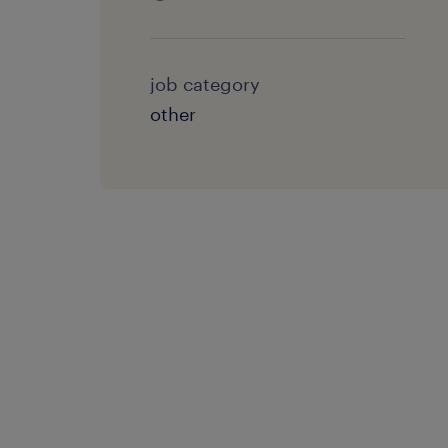
job category
other