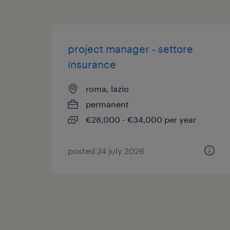
project manager - settore
insurance
roma, lazio
permanent
€28,000 - €34,000 per year
posted 24 july 2026