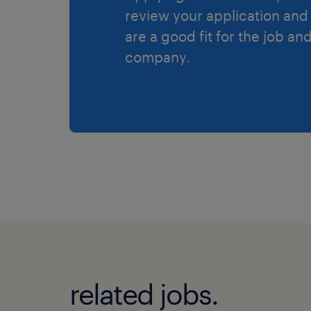
review your application and 
are a good fit for the job an
company.
related jobs.