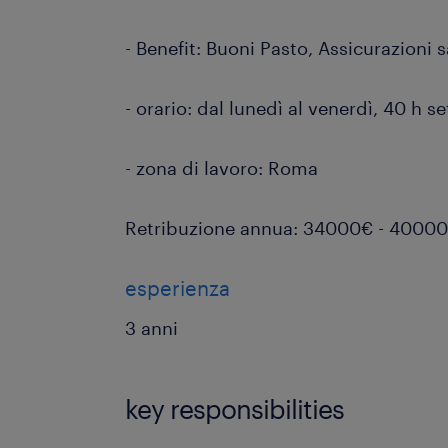
- Benefit: Buoni Pasto, Assicurazioni s
- orario: dal lunedì al venerdì, 40 h s
- zona di lavoro: Roma
Retribuzione annua: 34000€ - 4000
esperienza
3 anni
key responsibilities