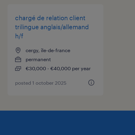
chargé de relation client
trilingue anglais/allemand
h/f
cergy, île-de-france
permanent
€30,000 - €40,000 per year
posted 1 october 2025