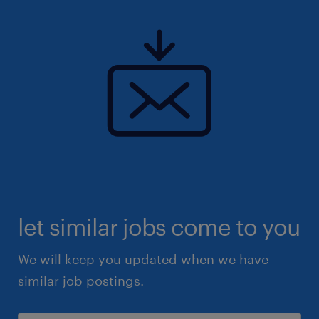
let similar jobs come to you
We will keep you updated when we have
similar job postings.