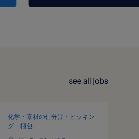
see all jobs
化学・素材の仕分け・ピッキン
グ・梱包