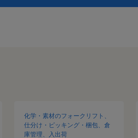
化学・素材のフォークリフト、
仕分け・ピッキング・梱包、倉
庫管理、入出荷