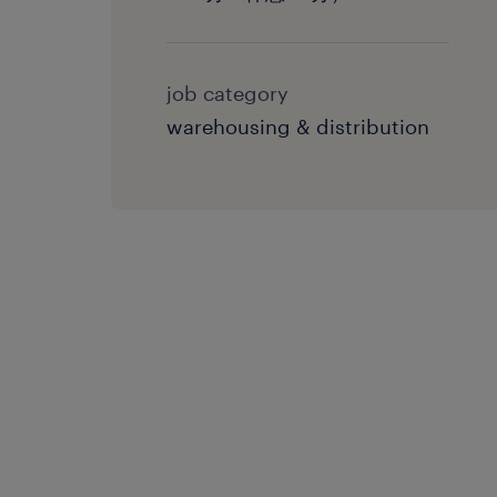
job category
warehousing & distribution