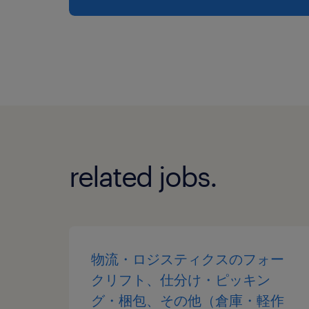
related jobs.
物流・ロジスティクスのフォー
クリフト、仕分け・ピッキン
グ・梱包、その他（倉庫・軽作