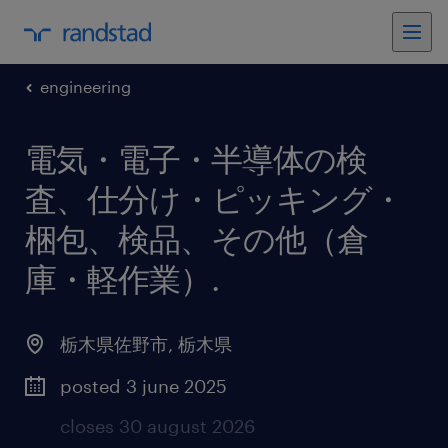
engineering
電気・電子・半導体の検
査、仕分け・ピッキング・
梱包、検品、その他（倉
庫・軽作業）
.
栃木県佐野市
,
栃木県
posted 3 june 2025
closes 30 august 2026