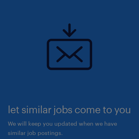
let similar jobs come to you
We will keep you updated when we have
similar job postings.