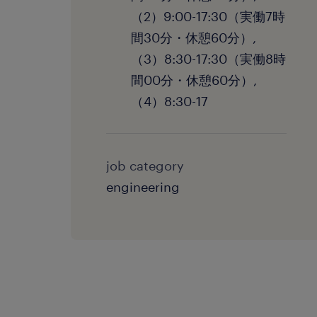
（2）9:00-17:30（実働7時
間30分・休憩60分）,
（3）8:30-17:30（実働8時
間00分・休憩60分）,
（4）8:30-17
job category
engineering