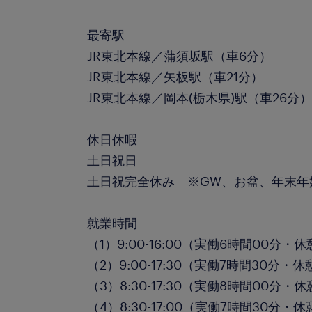
最寄駅
JR東北本線／蒲須坂駅（車6分）
JR東北本線／矢板駅（車21分）
JR東北本線／岡本(栃木県)駅（車26分
休日休暇
土日祝日
土日祝完全休み ※GW、お盆、年末年
就業時間
（1）9:00-16:00（実働6時間00分・
（2）9:00-17:30（実働7時間30分・
（3）8:30-17:30（実働8時間00分・
（4）8:30-17:00（実働7時間30分・