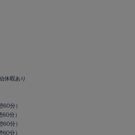
）
始休暇あり
休憩60分）
休憩60分）
休憩60分）
休憩60分）