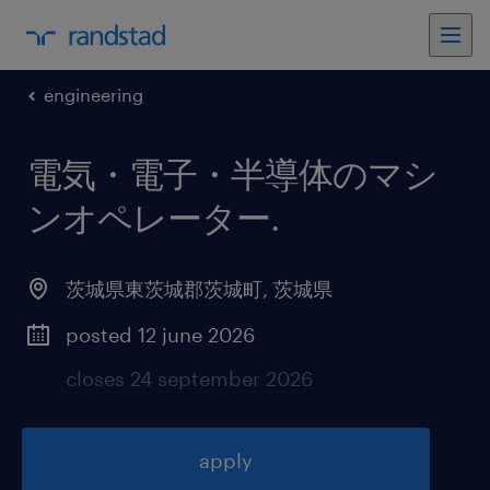
engineering
電気・電子・半導体のマシ
ンオペレーター
.
茨城県東茨城郡茨城町
,
茨城県
posted 12 june 2026
closes 24 september 2026
apply