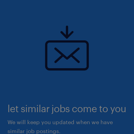
let similar jobs come to you
We will keep you updated when we have
similar job postings.