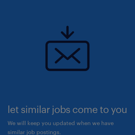
let similar jobs come to you
We will keep you updated when we have
similar job postings.