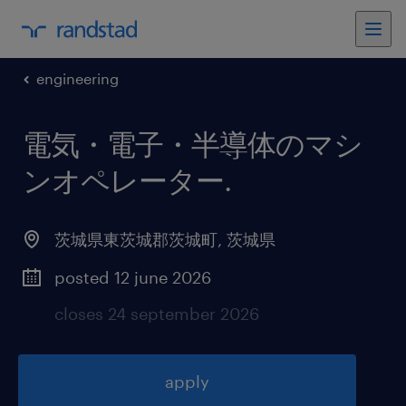
engineering
電気・電子・半導体のマシ
ンオペレーター
.
茨城県東茨城郡茨城町
,
茨城県
posted 12 june 2026
closes 24 september 2026
apply