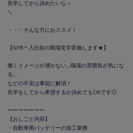
見学してから決めたいな～
＼
・・・そんな方におススメ！
【6/18＊入社前の職場見学実施します★】
働くイメージが湧かない…職場の雰囲気が気にな
る…
などの不安は事前に解消！
見学をしてから希望するか決めてもOKです◎
ーーーーーーー
【おしごと内容】
・自動車用バッテリーの加工業務