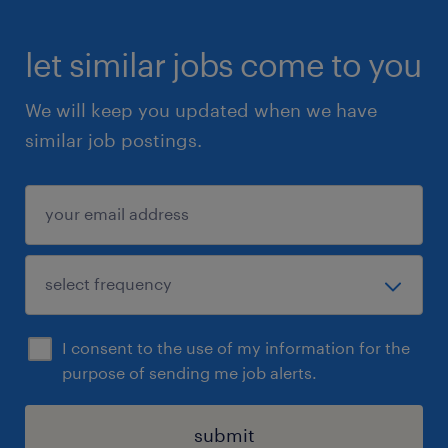
let similar jobs come to you
We will keep you updated when we have
similar job postings.
I consent to the use of my information for the
purpose of sending me job alerts.
submit