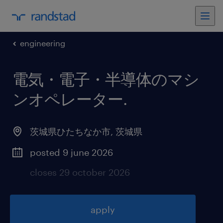
engineering
電気・電子・半導体のマシ
ンオペレーター
.
茨城県ひたちなか市
,
茨城県
posted 9 june 2026
closes 29 october 2026
apply