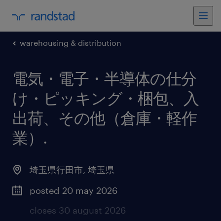
warehousing & distribution
電気・電子・半導体の仕分
け・ピッキング・梱包、入
出荷、その他（倉庫・軽作
業）
.
埼玉県行田市
,
埼玉県
posted 20 may 2026
closes 30 august 2026