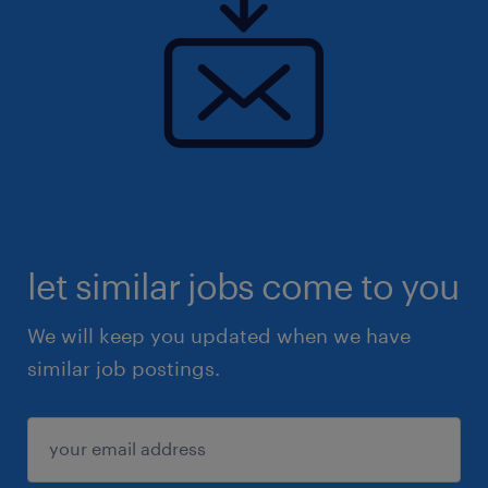
let similar jobs come to you
We will keep you updated when we have
similar job postings.