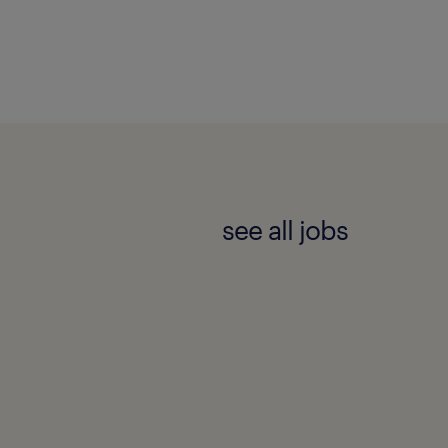
see all jobs