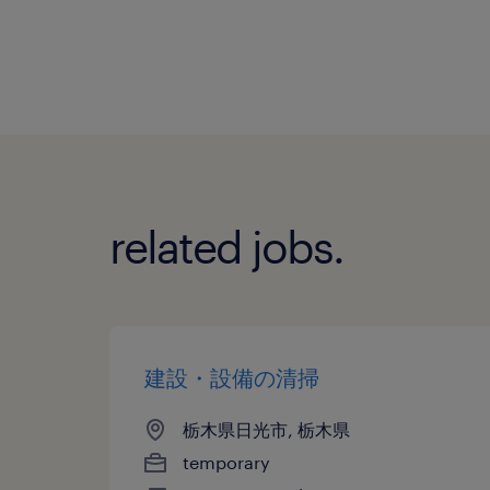
related jobs.
建設・設備の清掃
栃木県日光市, 栃木県
temporary