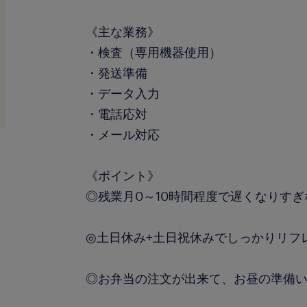
《主な業務》
・検査（専用機器使用）
・発送準備
・データ入力
・電話応対
・メール対応
《ポイント》
◎残業月0～10時間程度で遅くなりすぎ
◎土日休み+土日祝休みでしっかりリフ
◎お弁当の注文が出来て、お昼の準備