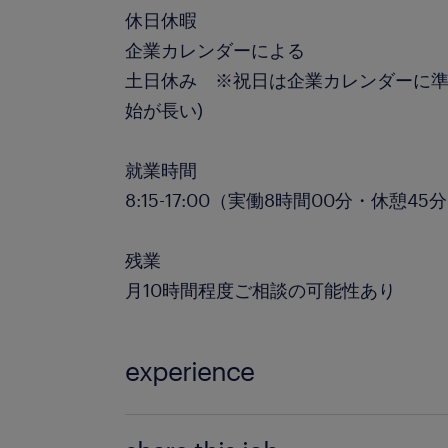
休日休暇
企業カレンダーによる
土日休み ※祝日は企業カレンダーに準
始が長い)
就業時間
8:15-17:00（実働8時間00分・休憩45
残業
月10時間程度ご相談の可能性あり
experience
Excelのフォーマット入力、メールソ