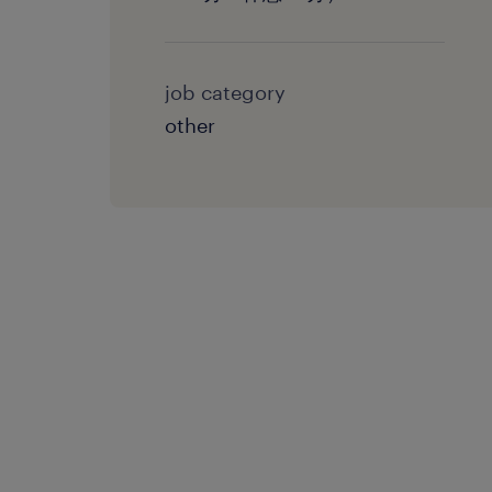
job category
other