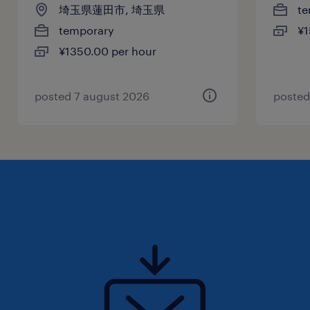
埼玉県蓮田市, 埼玉県
te
temporary
¥1
¥1350.00 per hour
posted 7 august 2026
posted