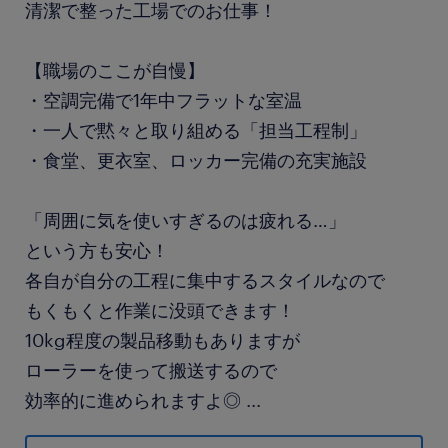
清潔で整った工場でのお仕事！
【職場のここが自慢】
・空調完備で1年中フラットな室温
・一人で黙々と取り組める「担当工程制」
・食堂、更衣室、ロッカー完備の充実施設
「周囲に気を使いすぎるのは疲れる…」
という方も安心！
各自が自分の工程に集中するスタイルなので
もくもくと作業に没頭できます！
10kg程度の製品移動もありますが
ローラーを使って搬送するので
効率的に進められますよ◎
...