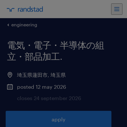
engineering
電気・電子・半導体の組
立・部品加工
.
埼玉県蓮田市
,
埼玉県
posted 12 may 2026
closes 24 september 2026
apply