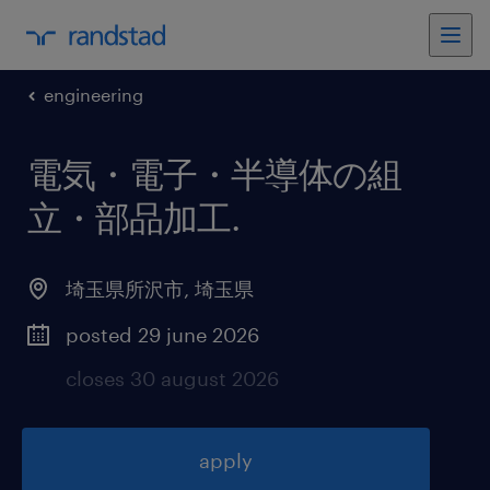
engineering
電気・電子・半導体の組
立・部品加工
.
埼玉県所沢市
,
埼玉県
posted 29 june 2026
closes 30 august 2026
apply