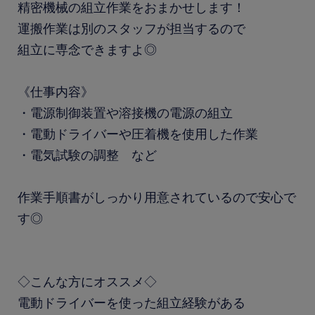
精密機械の組立作業をおまかせします！
運搬作業は別のスタッフが担当するので
組立に専念できますよ◎
《仕事内容》
・電源制御装置や溶接機の電源の組立
・電動ドライバーや圧着機を使用した作業
・電気試験の調整 など
作業手順書がしっかり用意されているので安心で
す◎
◇こんな方にオススメ◇
電動ドライバーを使った組立経験がある