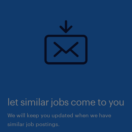
let similar jobs come to you
We will keep you updated when we have
similar job postings.