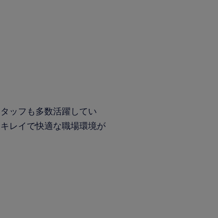
！
スタッフも多数活躍してい
。キレイで快適な職場環境が