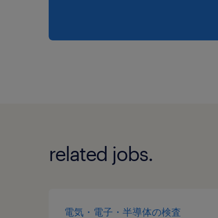
related jobs.
電気・電子・半導体の検査