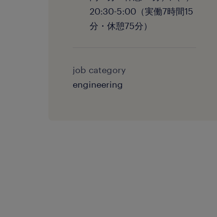
20:30-5:00（実働7時間15
分・休憩75分）
job category
engineering