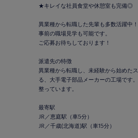
★キレイな社員食堂や休憩室も完備◎
異業種から転職した先輩も多数活躍中
事前の職場見学も可能です。
ご応募お待ちしております！
派遣先の特徴
異業種から転職し、未経験から始めた
る、大手電子部品メーカーの工場です
整っています。
最寄駅
JR／恵庭駅（車5分）
JR／千歳(北海道)駅（車15分）