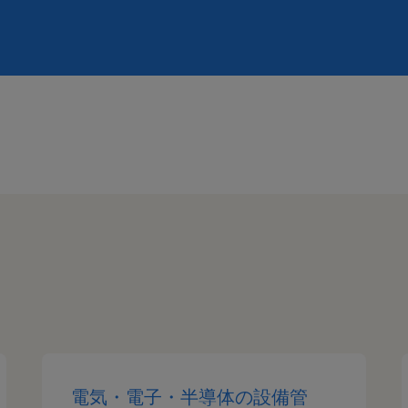
電気・電子・半導体の設備管