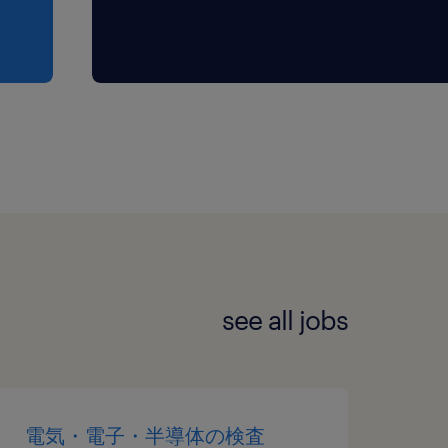
see all jobs
電気・電子・半導体の検査