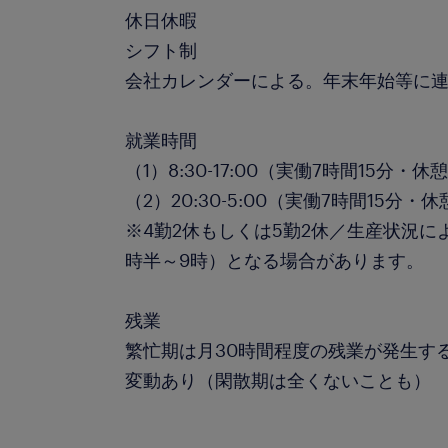
休日休暇
シフト制
会社カレンダーによる。年末年始等に
就業時間
（1）8:30-17:00（実働7時間15分・休
（2）20:30-5:00（実働7時間15分・休
※4勤2休もしくは5勤2休／生産状況に
時半～9時）となる場合があります。
残業
繁忙期は月30時間程度の残業が発生す
変動あり（閑散期は全くないことも）