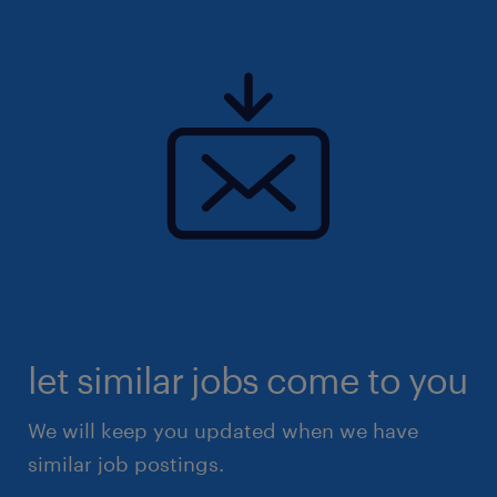
let similar jobs come to you
We will keep you updated when we have
similar job postings.