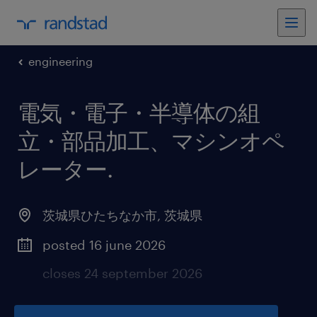
engineering
電気・電子・半導体の組
立・部品加工、マシンオペ
レーター
.
茨城県ひたちなか市
,
茨城県
posted 16 june 2026
closes 24 september 2026