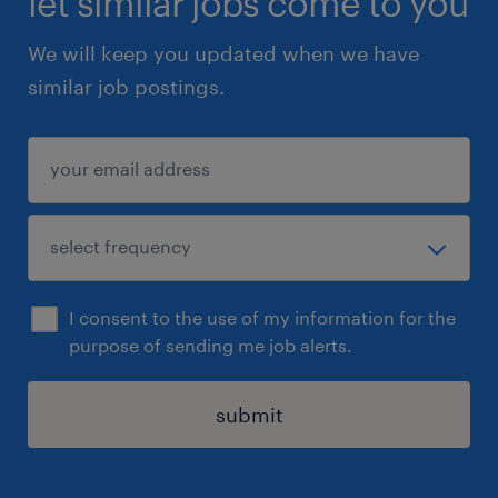
let similar jobs come to you
We will keep you updated when we have
similar job postings.
I consent to the use of my information for the
purpose of sending me job alerts.
submit