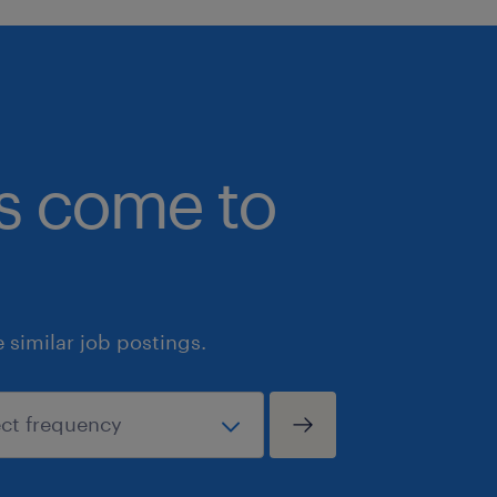
bs come to
similar job postings.