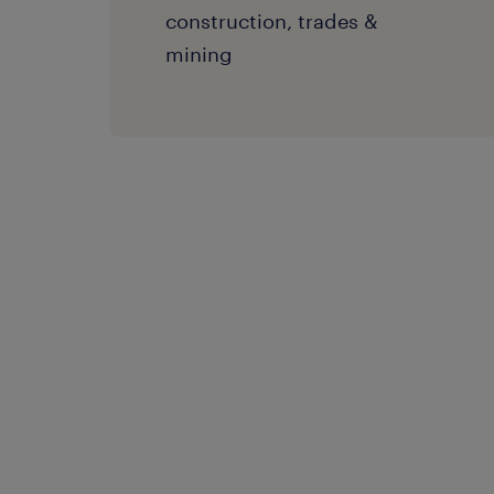
construction, trades &
mining