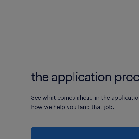
the application proc
See what comes ahead in the applicatio
how we help you land that job.