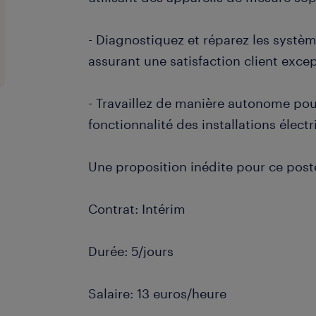
- Diagnostiquez et réparez les systèm
assurant une satisfaction client exce
- Travaillez de manière autonome pour 
fonctionnalité des installations élect
Une proposition inédite pour ce post
Contrat: Intérim
Durée: 5/jours
Salaire: 13 euros/heure