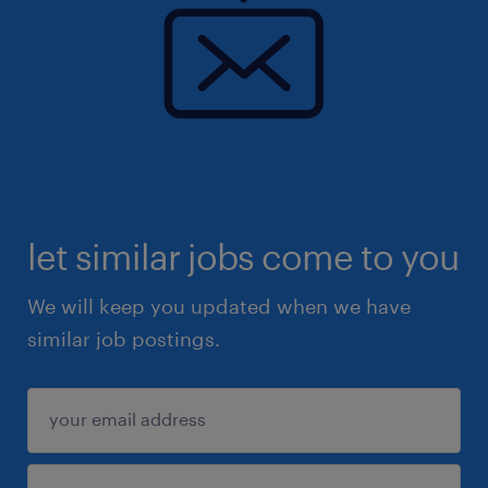
let similar jobs come to you
We will keep you updated when we have
similar job postings.