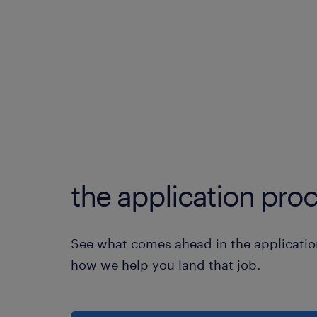
the application proc
See what comes ahead in the applicatio
how we help you land that job.