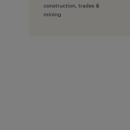
construction, trades &
mining