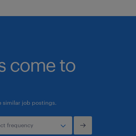
bs come to
similar job postings.