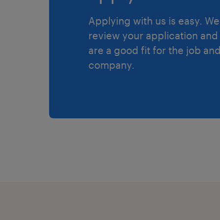
Applying with us is easy. We 
review your application and 
are a good fit for the job an
company.