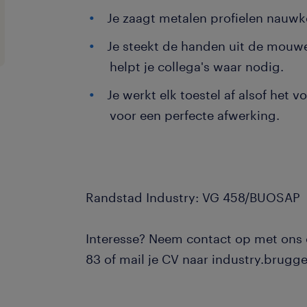
Je zaagt metalen profielen nauwk
Je steekt de handen uit de mouwe
helpt je collega's waar nodig.
Je werkt elk toestel af alsof het v
voor een perfecte afwerking.
Randstad Industry: VG 458/BUOSAP
Interesse? Neem contact op met ons
83 of mail je CV naar industry.brug