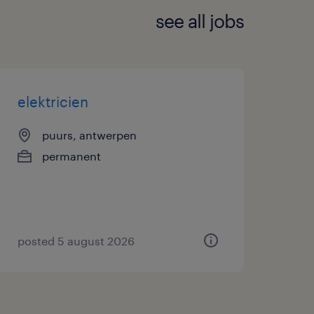
see all jobs
elektricien
puurs, antwerpen
permanent
posted 5 august 2026