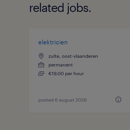
related jobs.
elektricien
zulte, oost-vlaanderen
permanent
€19.00 per hour
posted 6 august 2026