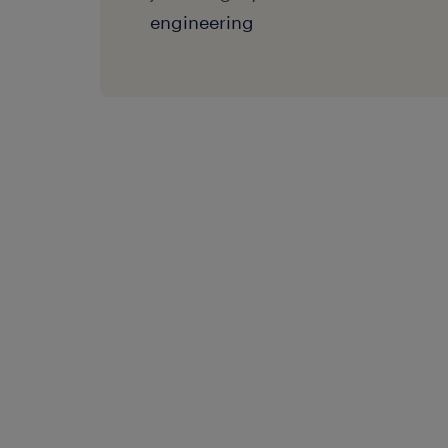
engineering