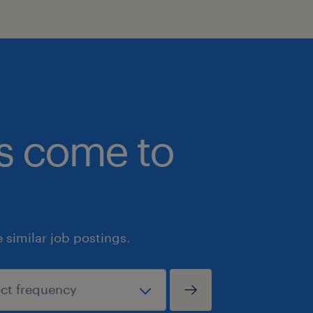
bs come to
similar job postings.