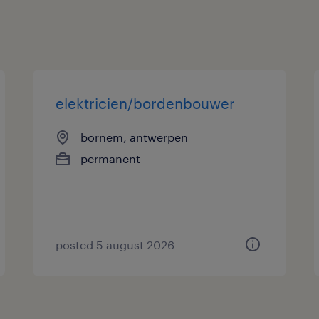
elektricien/bordenbouwer
bornem, antwerpen
permanent
posted 5 august 2026